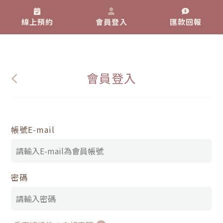
線上預約
會員登入
匯款回報
會員登入
帳號E-mail
密碼